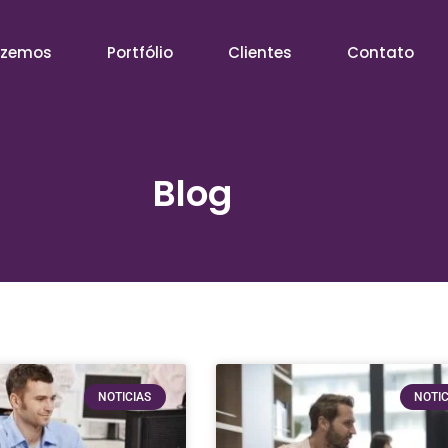
azemos
Portfólio
Clientes
Contato
Blog
NOTICIAS
NOTIC