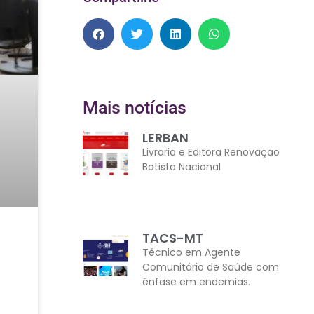
Mais notícias
LERBAN
Livraria e Editora Renovação
Batista Nacional
TACS-MT
Técnico em Agente
Comunitário de Saúde com
ênfase em endemias.